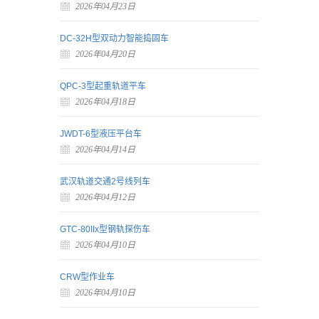
2026年04月23日
DC-32H型双动力智能捣固车
2026年04月20日
QPC-3型起重轨道平车
2026年04月18日
JWDT-6型液压平台车
2026年04月14日
武汉轨道交通2号线列车
2026年04月12日
GTC-80IIx型钢轨探伤车
2026年04月10日
CRW型作业车
2026年04月10日