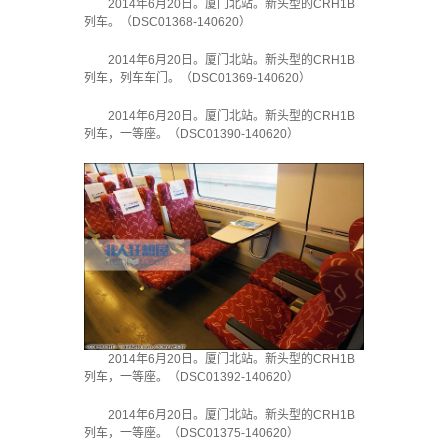
2014年6月20日。厦门北站。新头型的CRH1B
列车。（DSC01368-140620）
2014年6月20日。厦门北站。新头型的CRH1B
列车，列车车门。（DSC01369-140620）
2014年6月20日。厦门北站。新头型的CRH1B
列车，一等座。（DSC01390-140620）
2014年6月20日。厦门北站。新头型的CRH1B
列车，一等座。（DSC01392-140620）
2014年6月20日。厦门北站。新头型的CRH1B
列车，一等座。（DSC01375-140620）