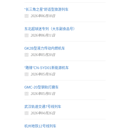
“长三角之星”舒适型旅游列车
2026年06月18日
东北超球迷专列（大东副食品号）
2026年06月11日
GK2B型液力传动内燃机车
2026年05月20日
“路锋”CN-SYD01新能源机车
2026年05月16日
GMC-20型钢轨打磨车
2026年05月01日
武汉轨道交通7号线列车
2026年04月26日
杭州地铁12号线列车