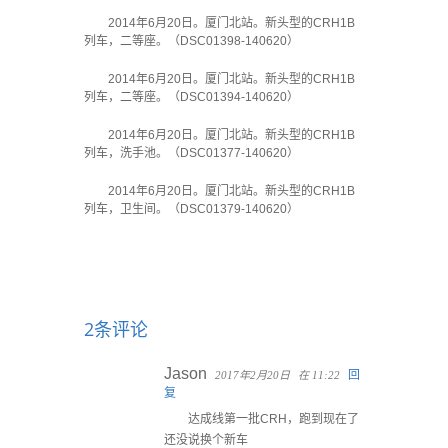
2014年6月20日。厦门北站。新头型的CRH1B
列车，二等座。（DSC01398-140620）
2014年6月20日。厦门北站。新头型的CRH1B
列车，二等座。（DSC01394-140620）
2014年6月20日。厦门北站。新头型的CRH1B
列车，洗手池。（DSC01377-140620）
2014年6月20日。厦门北站。新头型的CRH1B
列车，卫生间。（DSC01379-140620）
2条评论
Jason
回
2017年2月20日
在 11:22
复
达成线第一批CRH，跑到现在了
还没说换个新车