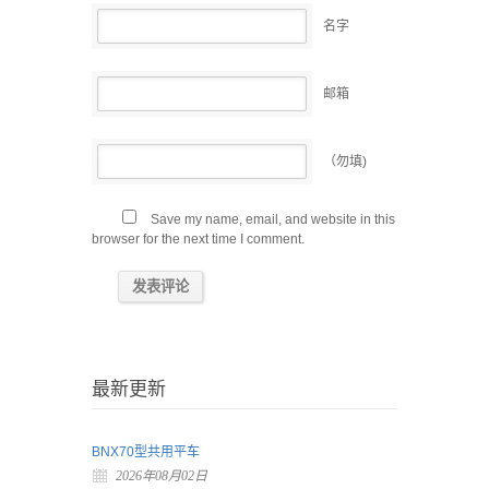
名字
邮箱
（勿填)
Save my name, email, and website in this
browser for the next time I comment.
最新更新
BNX70型共用平车
2026年08月02日