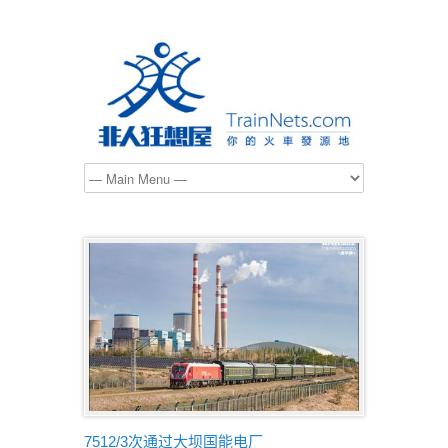
7512/3次通过大坝国能电厂