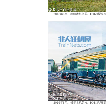
2016年8月。格尔木机务段。HXN3型
2016年8月。格尔木机务段。HXN3型