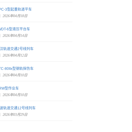
PC-3型起重轨道平车
2026年04月18日
WDT-6型液压平台车
2026年04月14日
汉轨道交通2号线列车
2026年04月12日
TC-80IIx型钢轨探伤车
2026年04月10日
RW型作业车
2026年04月10日
波轨道交通12号线列车
2026年03月29日