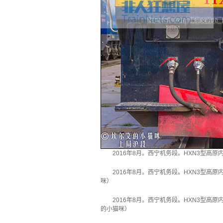
2016年8月。西宁机务段。HXN3型高
2016年8月。西宁机务段。HXN3型高
咪）
2016年8月。西宁机务段。HXN3型高
的小猫咪）