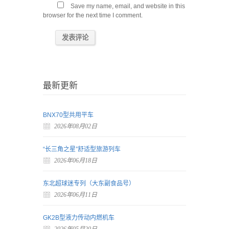
Save my name, email, and website in this
browser for the next time I comment.
最新更新
BNX70型共用平车
2026年08月02日
“长三角之星”舒适型旅游列车
2026年06月18日
东北超球迷专列（大东副食品号）
2026年06月11日
GK2B型液力传动内燃机车