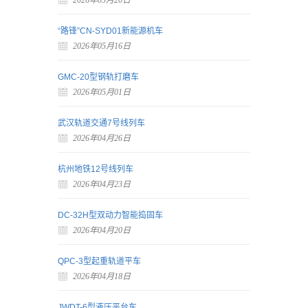
2026年05月20日
“路锋”CN-SYD01新能源机车
2026年05月16日
GMC-20型钢轨打磨车
2026年05月01日
武汉轨道交通7号线列车
2026年04月26日
杭州地铁12号线列车
2026年04月23日
DC-32H型双动力智能捣固车
2026年04月20日
QPC-3型起重轨道平车
2026年04月18日
JWDT-6型液压平台车