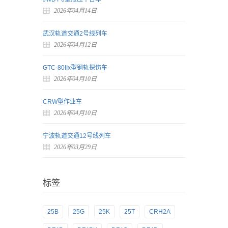
2026年04月14日
武汉轨道交通2号线列车
2026年04月12日
GTC-80IIx型钢轨探伤车
2026年04月10日
CRW型作业车
2026年04月10日
宁波轨道交通12号线列车
2026年03月29日
标签
25B
25G
25K
25T
CRH2A