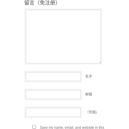
留言（免注册）
名字
邮箱
（勿填)
Save my name, email, and website in this