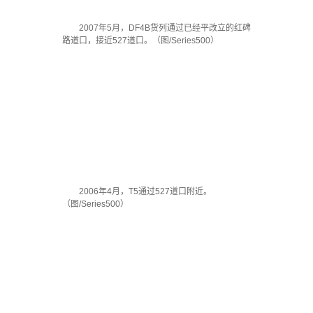
2007年5月，DF4B货列通过已经平改立的红碑
路道口，接近527道口。（图/Series500）
2006年4月，T5通过527道口附近。
（图/Series500）