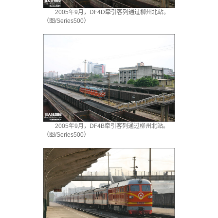
2005年9月，DF4D牵引客列通过柳州北站。
（图/Series500）
2005年9月，DF4B牵引客列通过柳州北站。
（图/Series500）