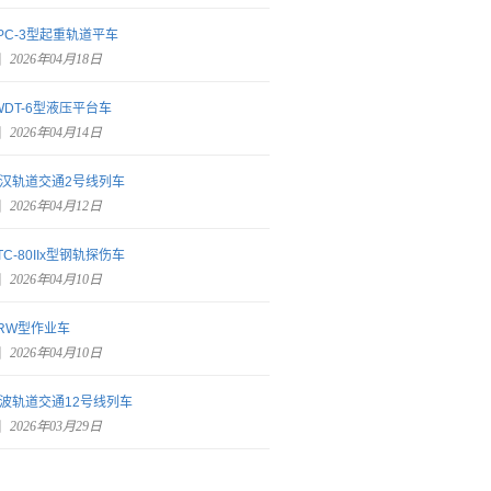
PC-3型起重轨道平车
2026年04月18日
WDT-6型液压平台车
2026年04月14日
汉轨道交通2号线列车
2026年04月12日
TC-80IIx型钢轨探伤车
2026年04月10日
RW型作业车
2026年04月10日
波轨道交通12号线列车
2026年03月29日