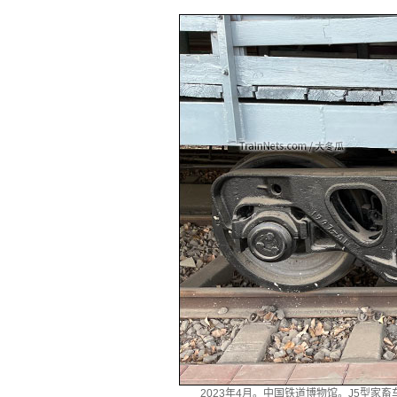
2023年4月。中国铁道博物馆。J5型家