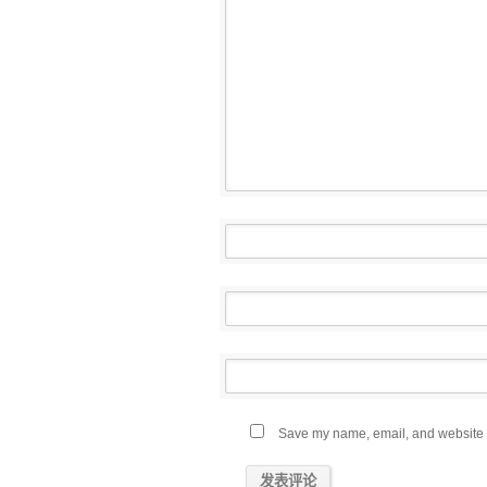
Save my name, email, and website in