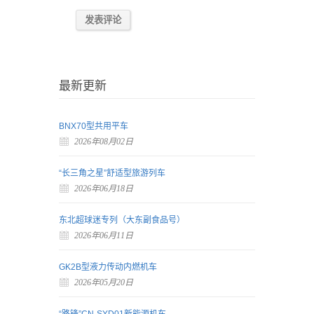
最新更新
BNX70型共用平车
2026年08月02日
“长三角之星”舒适型旅游列车
2026年06月18日
东北超球迷专列（大东副食品号）
2026年06月11日
GK2B型液力传动内燃机车
2026年05月20日