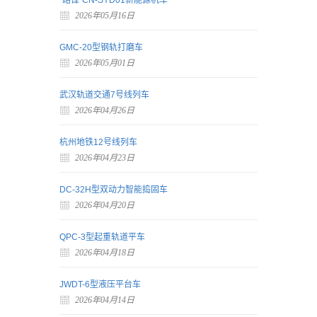
“路锋”CN-SYD01新能源机车
2026年05月16日
GMC-20型钢轨打磨车
2026年05月01日
武汉轨道交通7号线列车
2026年04月26日
杭州地铁12号线列车
2026年04月23日
DC-32H型双动力智能捣固车
2026年04月20日
QPC-3型起重轨道平车
2026年04月18日
JWDT-6型液压平台车
2026年04月14日