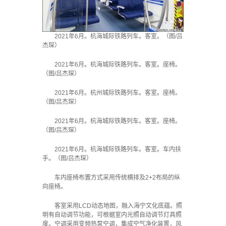
2021年6月。杭海城际铁路列车。客室。（图/吕
杰琛）
2021年6月。杭海城际铁路列车。客室。座椅。
（图/吕杰琛）
2021年6月。杭州城际铁路列车。客室。座椅。
（图/吕杰琛）
2021年6月。杭海城际铁路列车。客室。座椅。
（图/吕杰琛）
2021年6月。杭海城际铁路列车。客室。车内扶
手。（图/吕杰琛）
车内座椅布置方式采用传统横排及2+2布局的纵
向座椅。
客室采用LCD动态地图，融入海宁文化底蕴。照
明有自动调节功能，可根据室内光照自动调节灯具照
度。空调采用变频热泵空调，集成空气净化装置，风