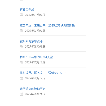
再叙金千线
2026年03月04日
过去未远，未来已来：2025欧陆铁路摄影集
2026年01月04日
被水毁的京承铁路
2025年08月06日
梅州：山与水的东风4天堂
2025年07月18日
扎根成昆、服务凉山：送别SS3-5151
2025年07月12日
永不熄火的流动历史
2025年06月21日