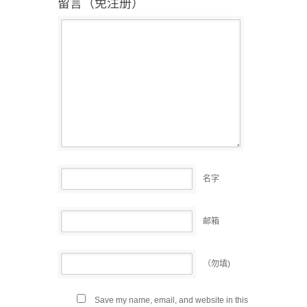
留言（免注册）
名字
邮箱
（勿填)
Save my name, email, and website in this