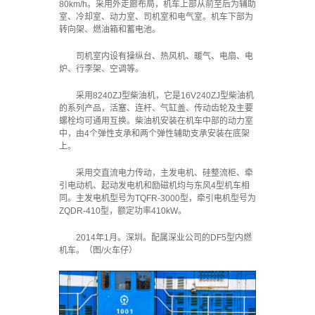
80km/h。采用外走廊布局，机车上部从前至后为辅助
室、冷却室、动力室、司机室和电气室。机车下部为
转向架、燃油箱和蓄电池。
司机室内设有操纵台、热风机、暖气、电扇、电
炉、行李架、空调等。
采用8240ZJ型柴油机，它是16V240ZJ型柴油机
的系列产品，活塞、连杆、气缸盖、传动齿轮及主要
螺栓均可通用互换。柴油机安装在机车中部的动力室
中，由4个弹性支承和两个弹性辅助支承安装在底架
上。
采用交直流电力传动，主发电机、硅整流柜、牵
引电动机、起动发电机和励磁机均与东风4型机车相
同。主发电机型号为TQFR-3000型，牵引电机型号为
ZQDR-410型，额定功率410kW。
2014年1月。深圳。配属深业公司的DF5型内燃
机车。（图/火车仔）