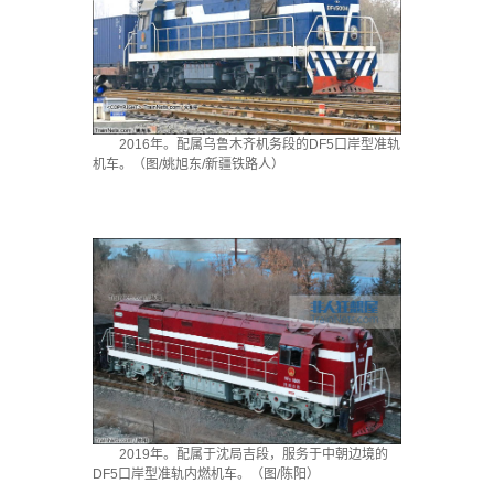
2016年。配属乌鲁木齐机务段的DF5口岸型准轨
机车。（图/姚旭东/新疆铁路人）
·
2019年。配属于沈局吉段，服务于中朝边境的
DF5口岸型准轨内燃机车。（图/陈阳）