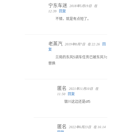
宁东车迷
2018年5月19日
在
回复
12:39
不错，就是有点短了。
老蒸汽
回
2019年8月7日
在 22:26
复
兰局的东风5调车任务已被东风7c
替换
匿名
2021年11月10日
在
回复
11:50
银川这边还是df5
匿名
2022年6月23日
在 16:14