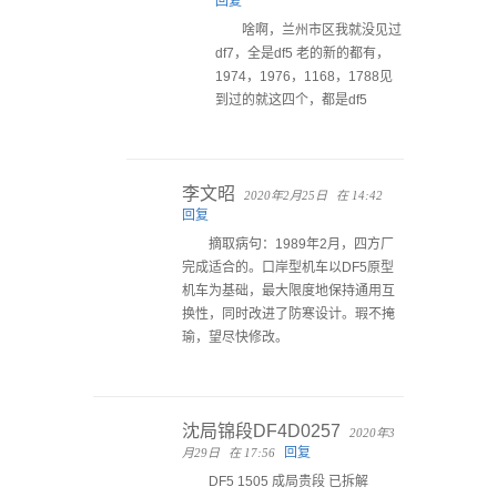
回复
啥啊，兰州市区我就没见过
df7，全是df5 老的新的都有，
1974，1976，1168，1788见
到过的就这四个，都是df5
李文昭
2020年2月25日
在 14:42
回复
摘取病句：1989年2月，四方厂
完成适合的。口岸型机车以DF5原型
机车为基础，最大限度地保持通用互
换性，同时改进了防寒设计。瑕不掩
瑜，望尽快修改。
沈局锦段DF4D0257
2020年3
回复
月29日
在 17:56
DF5 1505 成局贵段 已拆解