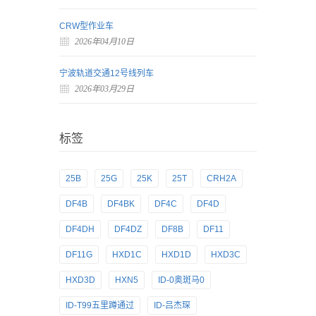
CRW型作业车
2026年04月10日
宁波轨道交通12号线列车
2026年03月29日
标签
25B
25G
25K
25T
CRH2A
DF4B
DF4BK
DF4C
DF4D
DF4DH
DF4DZ
DF8B
DF11
DF11G
HXD1C
HXD1D
HXD3C
HXD3D
HXN5
ID-0奥斑马0
ID-T99五里蹲通过
ID-吕杰琛