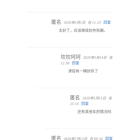
匿名
回复
2020年5月1日
在 11:23
太好了，应该继续封存拆解。
坎坎坷坷
2020年5月14日
在
回复
12:30
津段有一辆封存了
匿名
2020年5月15日
在
回复
23:10
还有其他车的情况吗
匿名
回复
2020年7月13日
在 09:34