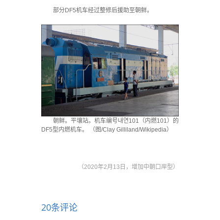
部分DF5机车经过整修后援助至朝鲜。
朝鲜。平壤站。机车编号내연101（内燃101）的
DF5型内燃机车。 （图/Clay Gilliland/Wikipedia）
·
（2020年2月13日，增加中朝口岸型）
20条评论