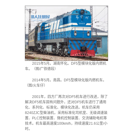
2015年5月。湖南怀化。DF5型模块化版内燃机
车。（图/广铁德段）
2014年5月。南昌。DF5型模块化版内燃机车。
（图/火车仔）
2001年，四方厂再次对DF5机车进行改进，除了
解决DF5机车固有问题外，还对DF5机车进行了通用
化、系列化、标准化、模块化改进。机车仍采用
8240ZJC型柴油机，采用标准化司机室、无级调速装
置、PLC控制装置、微机控制装置、交流辅助电机等
技术。机车最高速度100km/h，持续速度21.6公里/小
时。