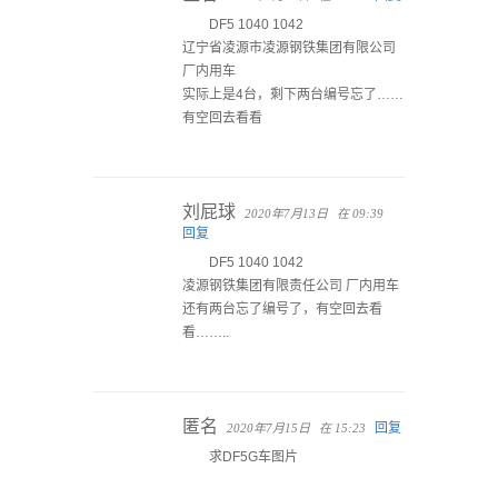
DF5 1040 1042
辽宁省凌源市凌源钢铁集团有限公司
厂内用车
实际上是4台，剩下两台编号忘了……
有空回去看看
刘屁球
2020年7月13日
在 09:39
回复
DF5 1040 1042
凌源钢铁集团有限责任公司 厂内用车
还有两台忘了编号了，有空回去看
看……..
匿名
回复
2020年7月15日
在 15:23
求DF5G车图片