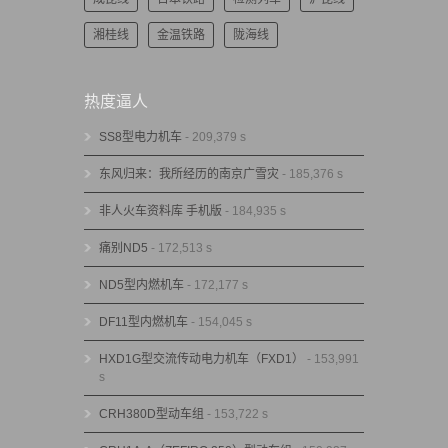
湘桂线
金温铁路
陇海线
热度逼人
SS8型电力机车
- 209,379 s
东风归来：我所经历的南京广雪灾
- 185,376 s
非人火车资料库 手机版
- 184,935 s
痛别ND5
- 172,513 s
ND5型内燃机车
- 172,177 s
DF11型内燃机车
- 154,045 s
HXD1G型交流传动电力机车（FXD1）
- 153,991
s
CRH380D型动车组
- 153,722 s