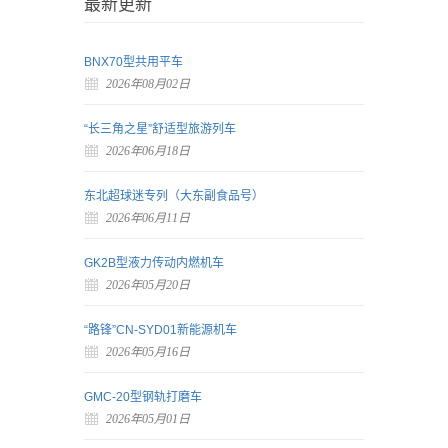
最新更新
BNX70型共用平车
2026年08月02日
“长三角之星”舒适型旅游列车
2026年06月18日
东北超球迷专列（大东副食品号）
2026年06月11日
GK2B型液力传动内燃机车
2026年05月20日
“路锋”CN-SYD01新能源机车
2026年05月16日
GMC-20型钢轨打磨车
2026年05月01日