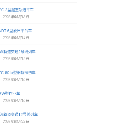
PC-3型起重轨道平车
2026年04月18日
WDT-6型液压平台车
2026年04月14日
汉轨道交通2号线列车
2026年04月12日
TC-80IIx型钢轨探伤车
2026年04月10日
RW型作业车
2026年04月10日
波轨道交通12号线列车
2026年03月29日