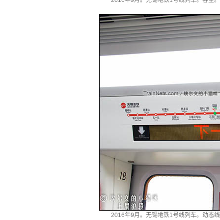
2016年9月。无锡地铁1号线列车。客室
2016年9月。无锡地铁1号线列车。动态