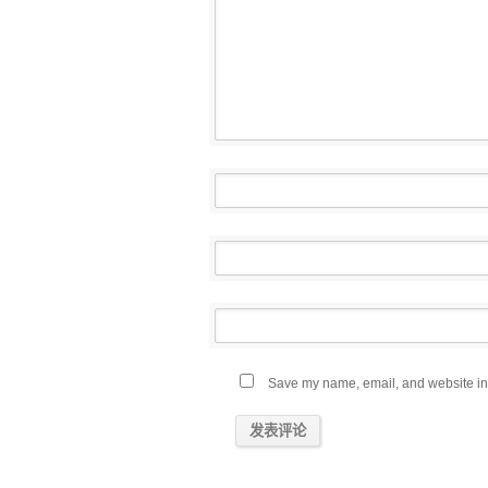
Save my name, email, and website in 