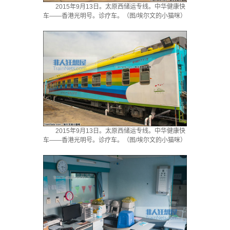
2015年9月13日。太原西储运专线。中华健康快
车——香港光明号。诊疗车。（图/埃尔文的小猫咪）
2015年9月13日。太原西储运专线。中华健康快
车——香港光明号。诊疗车。（图/埃尔文的小猫咪）