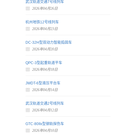
武汉轨道交通7号线列车
2026年04月26日
杭州地铁12号线列车
2026年04月23日
DC-32H型双动力智能捣固车
2026年04月20日
QPC-3型起重轨道平车
2026年04月18日
JWDT-6型液压平台车
2026年04月14日
武汉轨道交通2号线列车
2026年04月12日
GTC-80IIx型钢轨探伤车
2026年04月10日