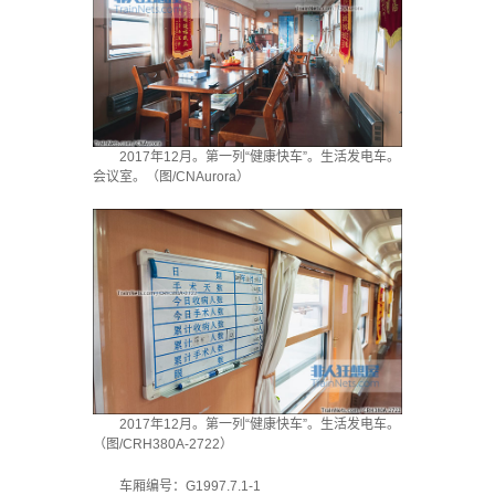
2017年12月。第一列“健康快车”。生活发电车。
会议室。（图/CNAurora）
2017年12月。第一列“健康快车”。生活发电车。
（图/CRH380A-2722）
车厢编号：G1997.7.1-1