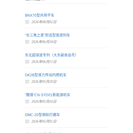
BNX70型共用平车
2026年08月02日
“长三角之星”舒适型旅游列车
2026年06月18日
东北超球迷专列（大东副食品号）
2026年06月11日
GK2B型液力传动内燃机车
2026年05月20日
“路锋”CN-SYD01新能源机车
2026年05月16日
GMC-20型钢轨打磨车
2026年05月01日