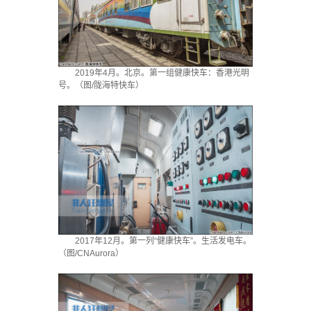
2019年4月。北京。第一组健康快车：香港光明
号。（图/陇海特快车）
2017年12月。第一列“健康快车”。生活发电车。
（图/CNAurora）