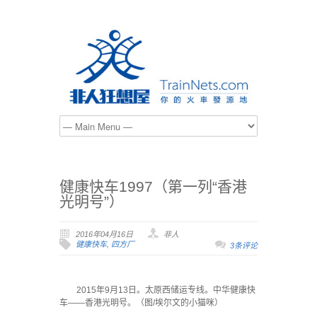
健康快车1997（第一列“香港
光明号”）
2016年04月16日
非人
健康快车
,
四方厂
3条评论
2015年9月13日。太原西储运专线。中华健康快
车——香港光明号。（图/埃尔文的小猫咪）