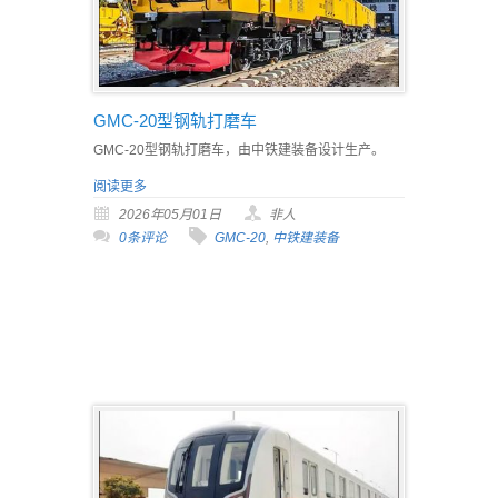
GMC-20型钢轨打磨车
GMC-20型钢轨打磨车，由中铁建装备设计生产。
阅读更多
2026年05月01日
非人
0条评论
GMC-20
,
中铁建装备