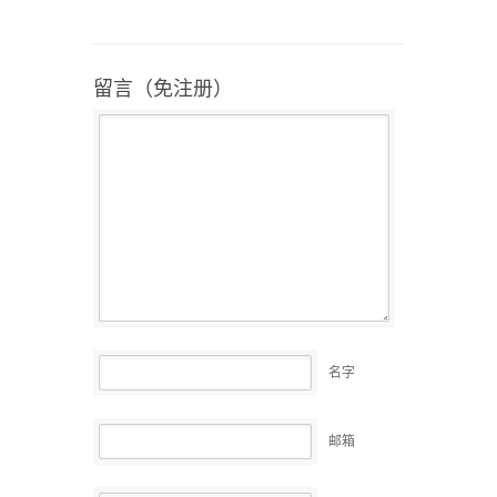
留言（免注册）
名字
邮箱