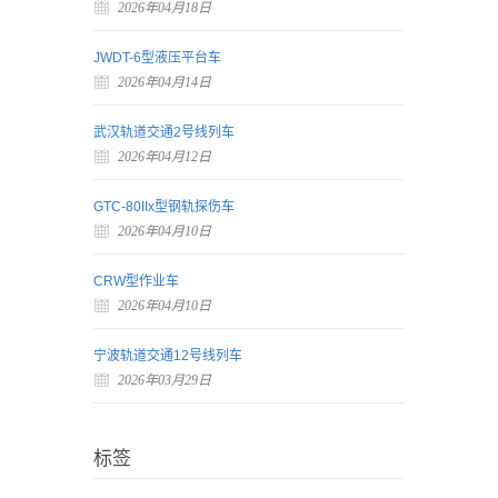
2026年04月18日
JWDT-6型液压平台车
2026年04月14日
武汉轨道交通2号线列车
2026年04月12日
GTC-80IIx型钢轨探伤车
2026年04月10日
CRW型作业车
2026年04月10日
宁波轨道交通12号线列车
2026年03月29日
标签