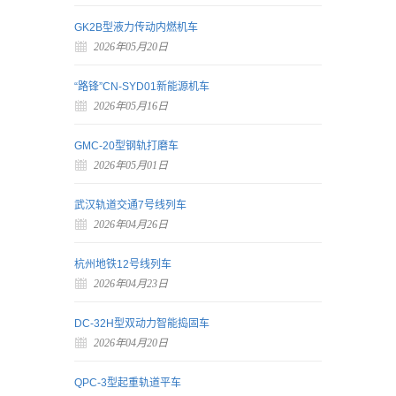
GK2B型液力传动内燃机车
2026年05月20日
“路锋”CN-SYD01新能源机车
2026年05月16日
GMC-20型钢轨打磨车
2026年05月01日
武汉轨道交通7号线列车
2026年04月26日
杭州地铁12号线列车
2026年04月23日
DC-32H型双动力智能捣固车
2026年04月20日
QPC-3型起重轨道平车