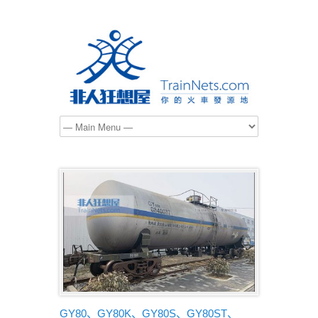
GY80、GY80K、GY80S、GY80ST、