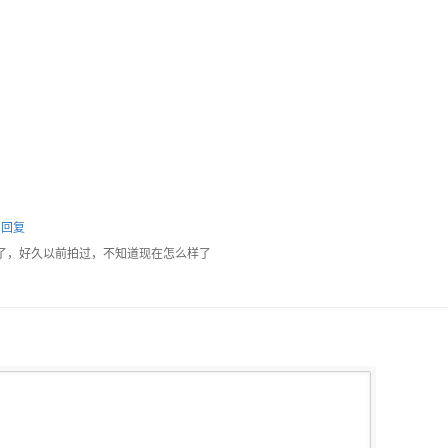
回复
08了，好久以前拍过，不知道现在怎么样了