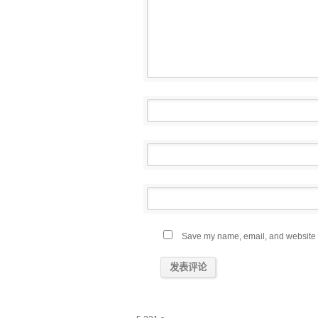
Save my name, email, and website in