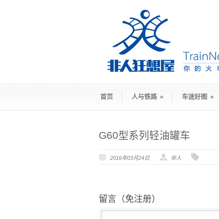
首页
人与铁路
»
车迷好图
»
G60型系列轻油罐车
2016年03月24日
非人
留言（免注册）