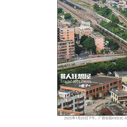
2025年7月20日下午，广铁长段HXD3