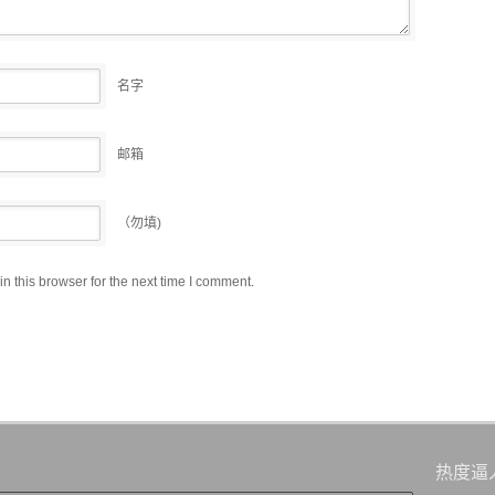
名字
邮箱
（勿填)
 this browser for the next time I comment.
热度逼