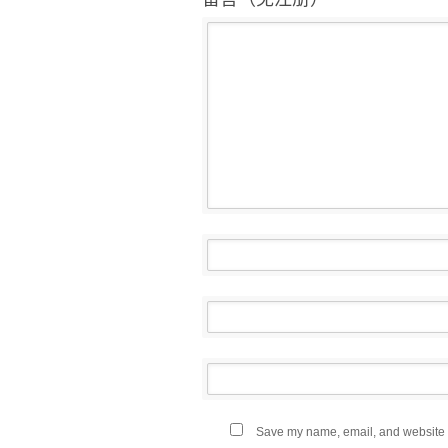
Save my name, email, and website in