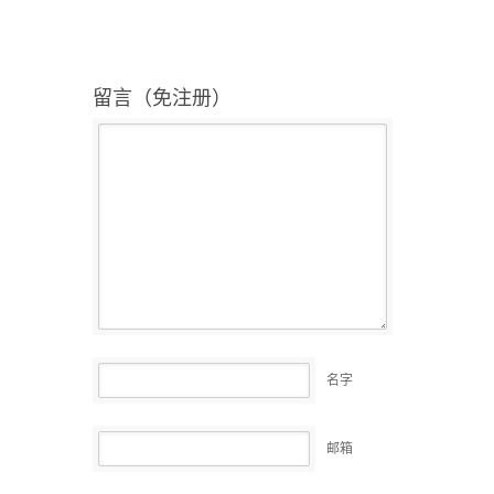
留言（免注册）
名字
邮箱