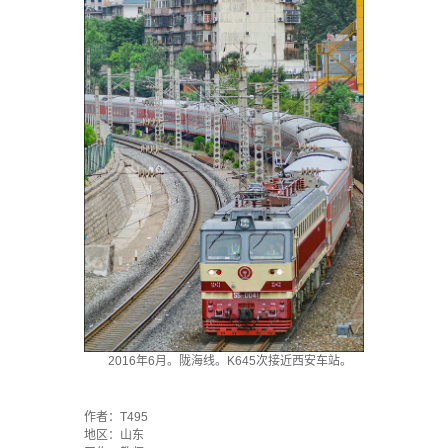
2016年6月。陇海线。K645次接近西安车站。
·
作者：T495
地区：山东