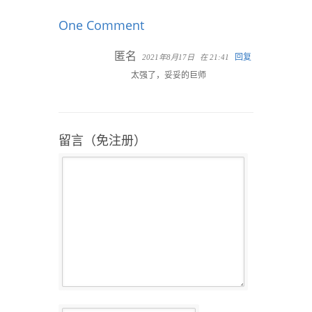
One Comment
匿名
回复
2021年8月17日
在 21:41
太强了，妥妥的巨师
留言（免注册）