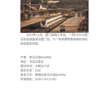
2019年12月。厦门高崎火车站。一列CRH1A型
动车组准备驶出厦门岛，与一架将要降落高崎机场的
民航客机同框。
·
作者：老马识途BJHRM
地区：河北石家庄
爱好时间：大概五六岁
喜欢车型：SS8
联系方式：微博@老马识途BJHRM
所用相机：SONY RX10 M3