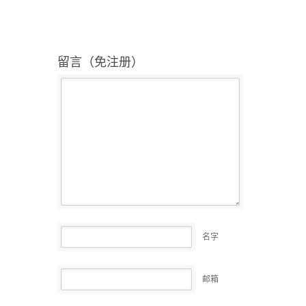
留言（免注册）
名字
邮箱