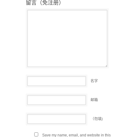
留言（免注册）
名字
邮箱
（勿填)
Save my name, email, and website in this