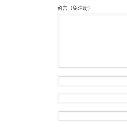
留言（免注册）