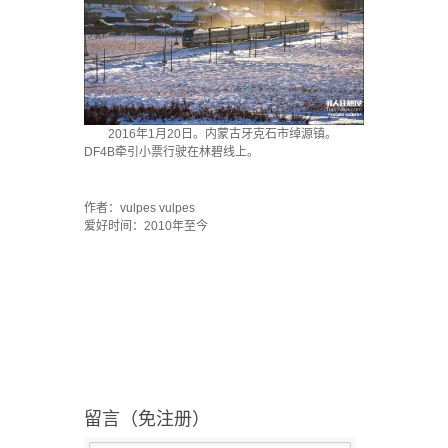
2016年1月20日。内蒙古牙克石市绰源镇。
DF4B牵引小票行驶在林碧线上。
·
作者：vulpes vulpes
爱好时间：2010年至今
留言（免注册）