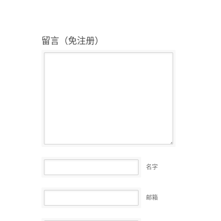
留言（免注册）
名字
邮箱