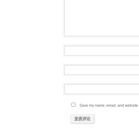
Save my name, email, and website in