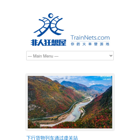
下行货物列车通过虞关站