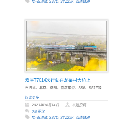
ID-石浩博
,
SS7D
,
SYZ25K
,
西康铁路
双层T7014次行驶在龙渠村大桥上
石浩博。北京、杭州。喜欢车型：SS8、SS7E等
阅读更多
2023年04月14日
车迷投稿
0条评论
ID-石浩博
,
SS7D
,
SYZ25K
,
西康铁路