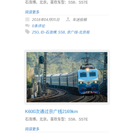
石浩博。北京。喜欢车型：SS8、SS7E
阅读更多
2018年04月05日
车迷投稿
0条评论
25G
,
ID-石浩博
,
SS8
,
京广线-北京局
K600次通过京广线2169km
石浩博。北京。喜欢车型：SS8、SS7E
阅读更多