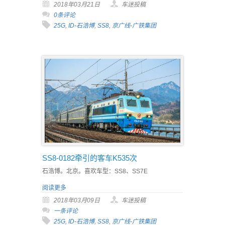
2018年03月21日
车迷投稿
0条评论
25G
,
ID-石浩博
,
SS8
,
京广线-广铁集团
SS8-0182牵引的客车K535次
石浩博。北京。喜欢车型：SS8、SS7E
阅读更多
2018年03月09日
车迷投稿
一条评论
25G
,
ID-石浩博
,
SS8
,
京广线-广铁集团