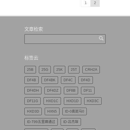
1
2
文章检索
标签云
25B
25G
25K
25T
CRH2A
DF4B
DF4BK
DF4C
DF4D
DF4DH
DF4DZ
DF8B
DF11
DF11G
HXD1C
HXD1D
HXD3C
HXD3D
HXN5
ID-0奥斑马0
ID-T99五里蹲通过
ID-吕杰琛