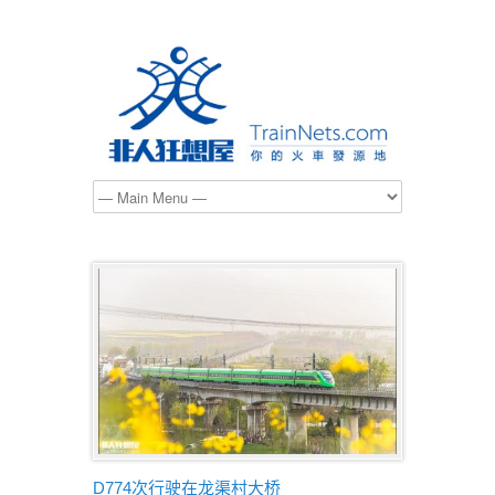
D774次行驶在龙渠村大桥