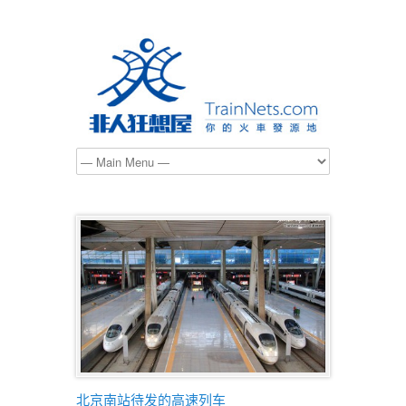
北京南站待发的高速列车