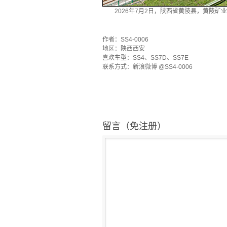
2026年7月2日，陕西省黄陵县，黄陵矿
`
作者：SS4-0006
地区：陕西西安
喜欢车型：SS4、SS7D、SS7E
联系方式：新浪微博 @SS4-0006
留言（免注册）