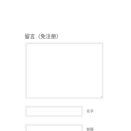
留言（免注册）
名字
邮箱