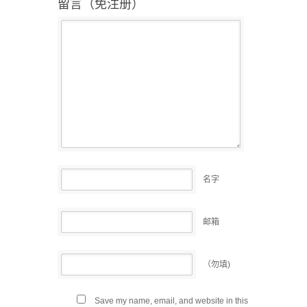
留言（免注册）
名字
邮箱
（勿填)
Save my name, email, and website in this