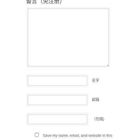
留言（免注册）
名字
邮箱
（勿填)
Save my name, email, and website in this