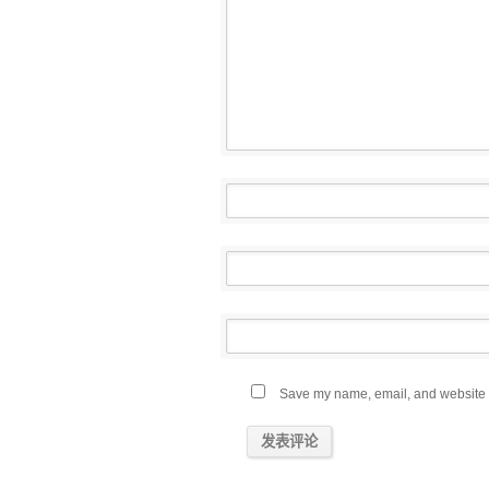
Save my name, email, and website in