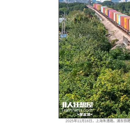
2025年11月16日，上海朱漕路。浦东铁路