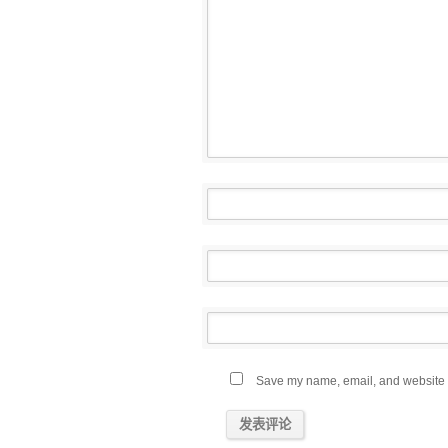
Save my name, email, and website in