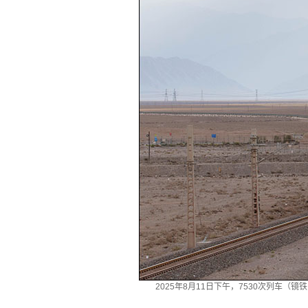
2025年8月11日下午，7530次列车