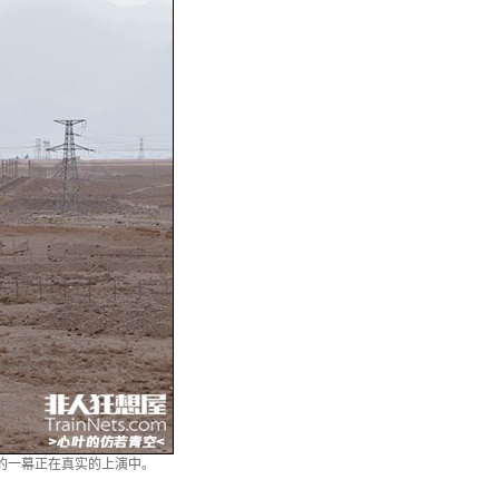
”的一幕正在真实的上演中。