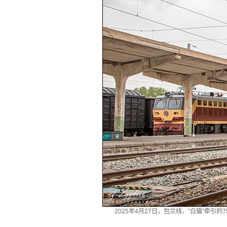
2025年4月27日，包兰线，“白猫”牵引的