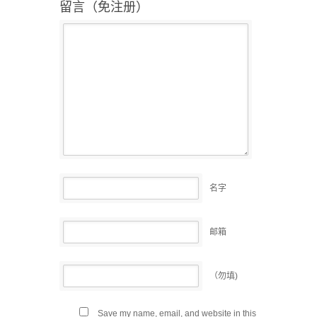
留言（免注册）
名字
邮箱
（勿填)
Save my name, email, and website in this