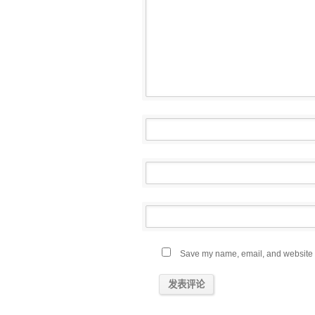
Save my name, email, and website in