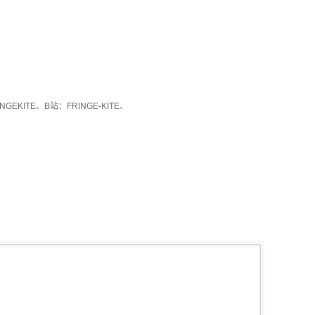
GEKITE、B站：FRINGE-KITE、