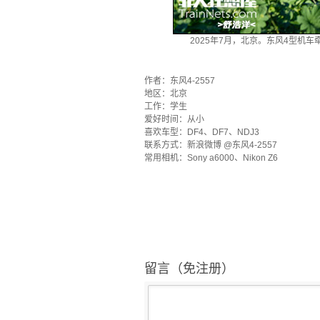
2025年7月，北京。东风4型机
·
作者：东风4-2557
地区：北京
工作：学生
爱好时间：从小
喜欢车型：DF4、DF7、NDJ3
联系方式：新浪微博 @东风4-2557
常用相机：Sony a6000、Nikon Z6
留言（免注册）