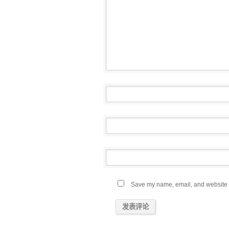
Save my name, email, and website in