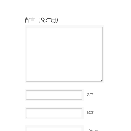
留言（免注册）
名字
邮箱