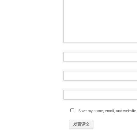
Save my name, email, and website in