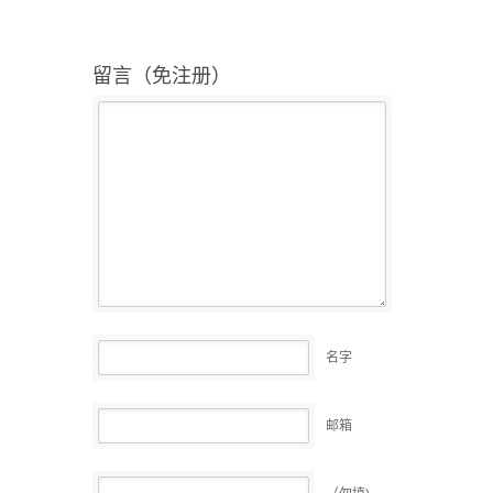
留言（免注册）
名字
邮箱