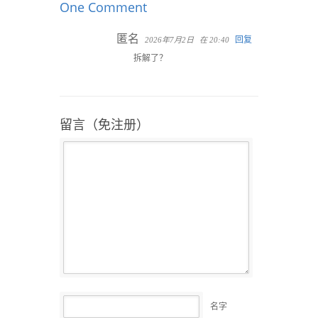
One Comment
匿名
回复
2026年7月2日
在 20:40
拆解了？
留言（免注册）
名字