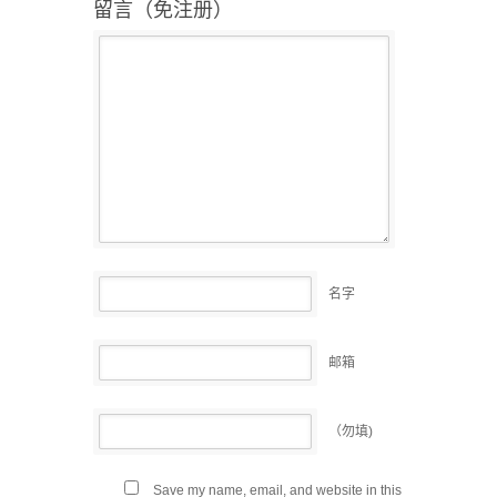
留言（免注册）
名字
邮箱
（勿填)
Save my name, email, and website in this