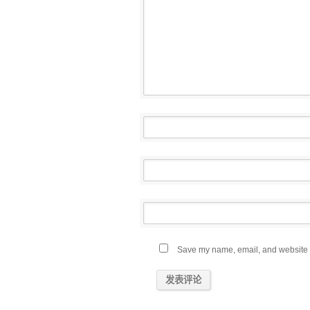
Save my name, email, and website in